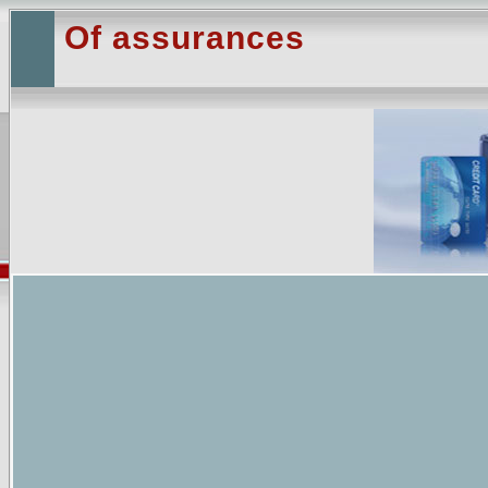
Of assurances