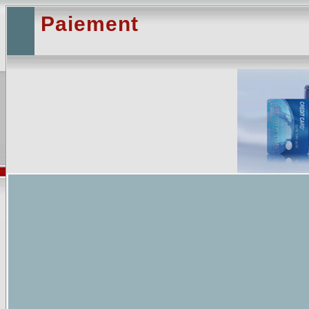
Paiement