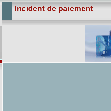
Incident de paiement