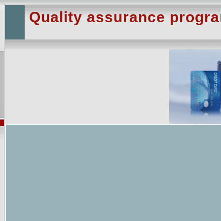
Quality assurance progr