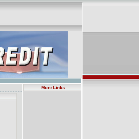
More Links