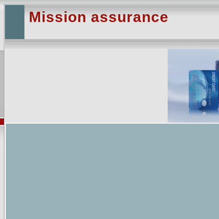
Mission assurance