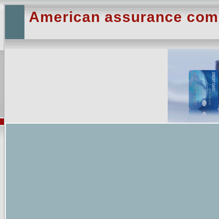
American assurance co